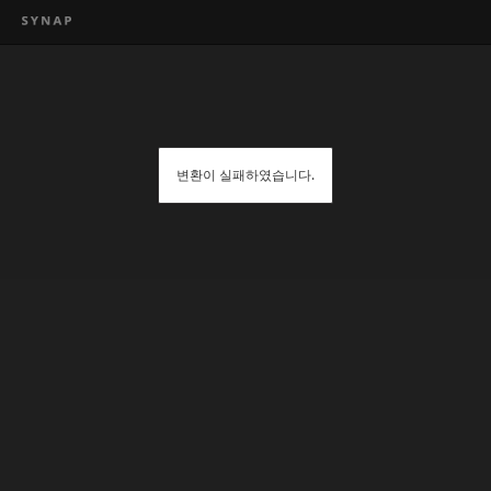
변환이 실패하였습니다.