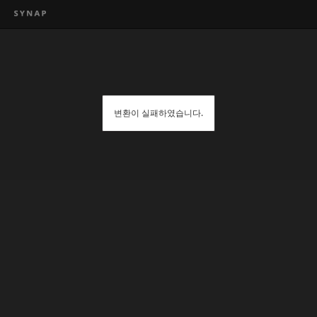
변환이 실패하였습니다.