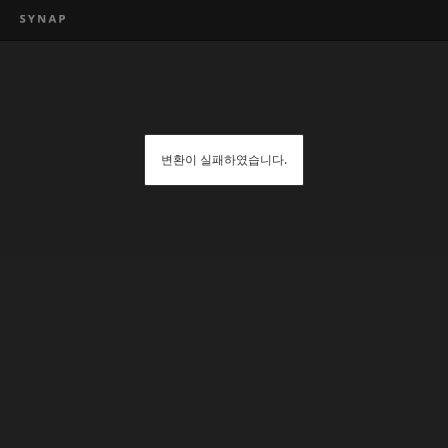
변환이 실패하였습니다.