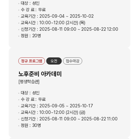
대상 :
성인
수 강 료 :
무료
교육기간 :
2025-09-04 ~ 2025-10-02
교육시간 :
10:00~12:00 (2시간) (목)
신청기간 :
2025-08-11 09:00 ~ 2025-08-22 12:00
정원 :
20명
정규 프로그램
오전
접수마감
노후준비 아카데미
[평생학습관]
대상 :
성인
수 강 료 :
무료
교육기간 :
2025-09-05 ~ 2025-10-17
교육시간 :
10:00~12:00 (2시간) (금)
신청기간 :
2025-08-11 09:00 ~ 2025-08-22 11:00
정원 :
30명