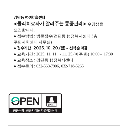
검단동 평생학습센터
<물리치료사가 알려주는 통증관리>
수강생을
모집합니다.
● 접수방법 : 방문접수(검단동 행정복지센터 3층
주민자치센터 사무실)
접수기간 : 2025. 10. 20.(월) ~ 선착순 마감
●
● 교육기간 : 2025. 11. 11. ~ 11. 25.(매주 화) 16:00 ~ 17:30
● 교육장소 : 검단동 행정복지센터
● 접수문의 : 032-569-7906, 032-718-5265