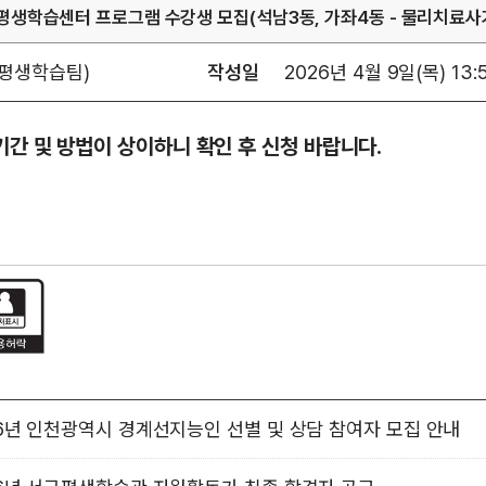
동 평생학습센터 프로그램 수강생 모집(석남3동, 가좌4동 - 물리치료
평생학습팀)
작성일
2026년 4월 9일(목) 13:5
 기간 및 방법이 상이하니 확인 후 신청 바랍니다.
26년 인천광역시 경계선지능인 선별 및 상담 참여자 모집 안내