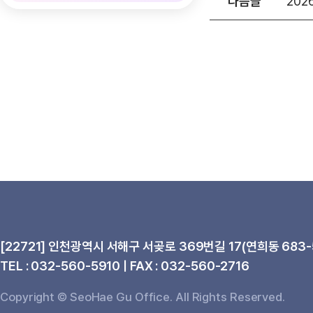
다음글
20
[22721] 인천광역시 서해구 서곶로 369번길 17(연희동 683-
TEL : 032-560-5910 | FAX : 032-560-2716
Copyright © SeoHae Gu Office. All Rights Reserved.