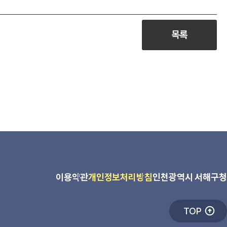
목록
이용약관
개인정보처리방침
인천광역시 서해구청
TOP