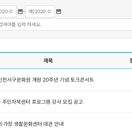
~
제목
. 인천서구문화원 개원 20주년 기념 토크콘서트
 주민자체센터 프로그램 강사 모집 공고
·가정 생활문화센터 대관 안내