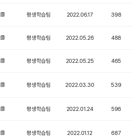
평생학습팀
2022.06.17
398
평생학습팀
2022.05.26
488
평생학습팀
2022.05.25
465
평생학습팀
2022.03.30
539
평생학습팀
2022.01.24
596
평생학습팀
2022.01.12
687