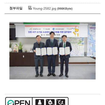
첨부파일
Young-2582.jpg
(998KByte)