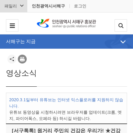
패밀리
인천광역시서해구
로그인
서해구는 지금
영상소식
2020.3.1일부터 유튜브는 인터넷 익스플로러를 지원하지 않습
니다.
유튜브 동영상을 시청하시려면 브라우저를 업데이트(크롬, 엣
지, 파이어폭스, 오페라 등) 하시길 바랍니다.
[서구톡톡] 원거리 주민의 건강은 우리가! ★건강