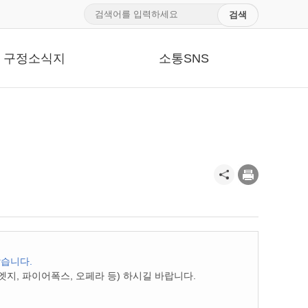
구정소식지
소통SNS
않습니다.
지, 파이어폭스, 오페라 등) 하시길 바랍니다.