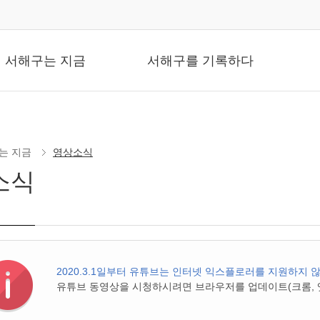
뉴
서해구는 지금
서해구를 기록하다
는 지금
영상소식
소식
2020.3.1일부터 유튜브는 인터넷 익스플로러를 지원하지 
유튜브 동영상을 시청하시려면 브라우저를 업데이트(크롬, 엣