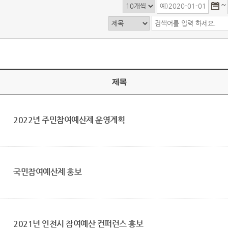
~
제목
2022년 주민참여예산제 운영계획
국민참여예산제 홍보
2021년 인천시 참여예산 컨퍼런스 홍보