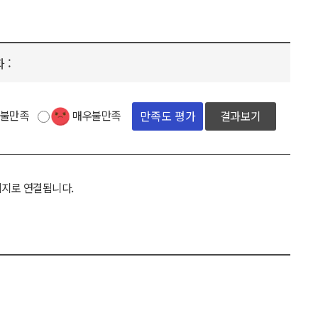
 :
불만족
매우불만족
결과보기
이지로 연결됩니다.