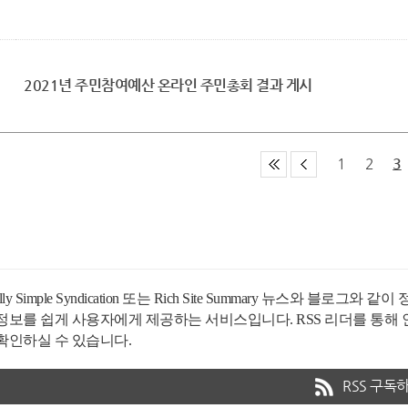
2021년 주민참여예산 온라인 주민총회 결과 게시
1
2
3
ally Simple Syndication 또는 Rich Site Summary 뉴스
 정보를 쉽게 사용자에게 제공하는 서비스입니다. RSS 리더를 통해
확인하실 수 있습니다.
RSS 구독