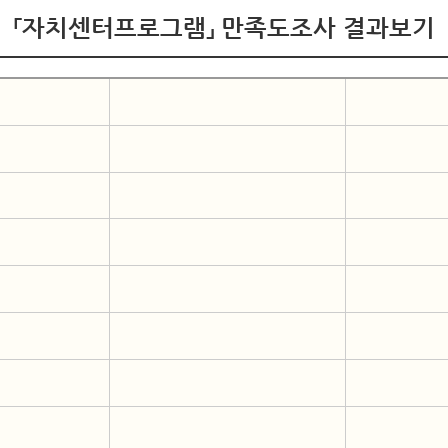
「자치센터프로그램」 만족도조사 결과보기