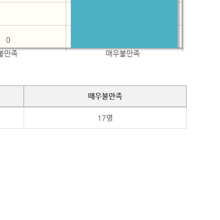
0
불만족
매우불만족
매우불만족
17명