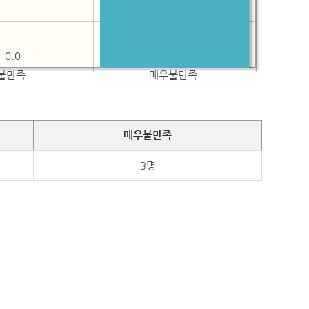
0.0
불만족
매우불만족
매우불만족
3명