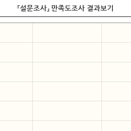
「설문조사」 만족도조사 결과보기