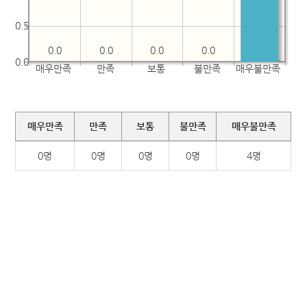
0.5
0.0
0.0
0.0
0.0
0.0
매우만족
만족
보통
불만족
매우불만족
매우만족
만족
보통
불만족
매우불만족
0명
0명
0명
0명
4명