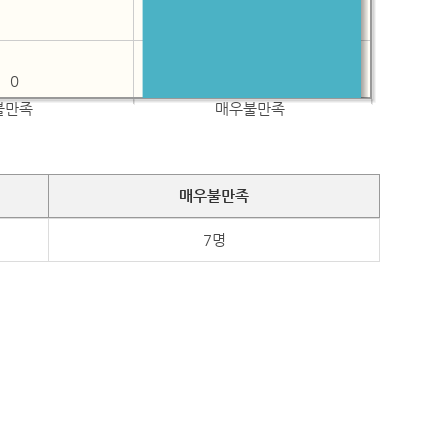
0
불만족
매우불만족
매우불만족
7명