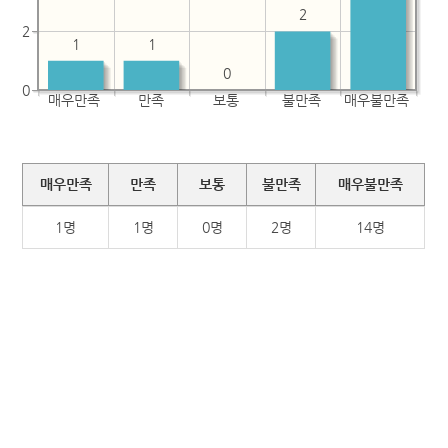
2
2
1
1
0
0
매우만족
만족
보통
불만족
매우불만족
매우만족
만족
보통
불만족
매우불만족
1명
1명
0명
2명
14명