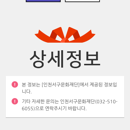
본 정보는 [인천서구문화재단]에서 제공된 정보입
니다.
기타 자세한 문의는 인천서구문화재단(032-510-
6055)으로 연락주시기 바랍니다.