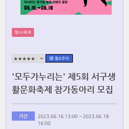
행사/축제
'모두가누리는' 제5회 서구생
활문화축제 참가동아리 모집
기간
2023.06.16 13:00 ~ 2023.06.18
16:00