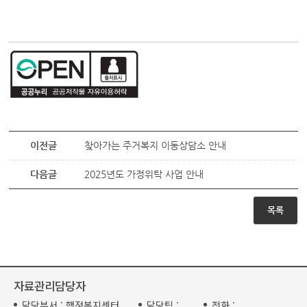
이전글
찾아가는 주거복지 이동상담소 안내
다음글
2025년도 가정위탁 사업 안내
목록
자료관리담당자
담당부서 :
행정복지센터
담당팀 :
전화 :