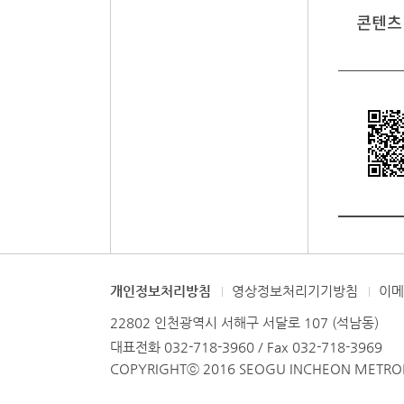
콘텐츠
개인정보처리방침
영상정보처리기기방침
이
22802 인천광역시 서해구 서달로 107 (석남동)
대표전화 032-718-3960 / Fax 032-718-3969
COPYRIGHTⓒ 2016 SEOGU INCHEON METROPO