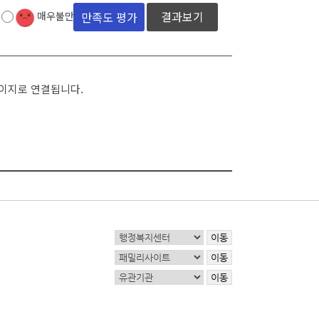
결과보기
매우불만족
페이지로 연결됩니다.