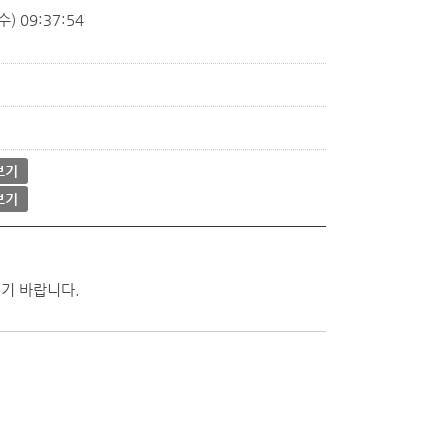
) 09:37:54
보기
보기
기 바랍니다.