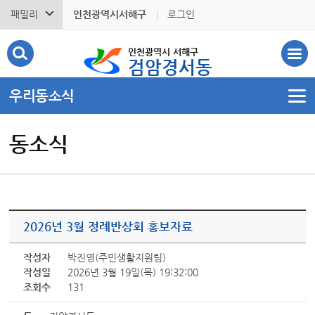
패밀리
인천광역시서해구
로그인
인천광역시 서해구
검암경서동
우리동소식
동소식
2026년 3월 정례반상회 홍보자료
작성자
박진영(주민생활지원팀)
작성일
2026년 3월 19일(목) 19:32:00
조회수
131