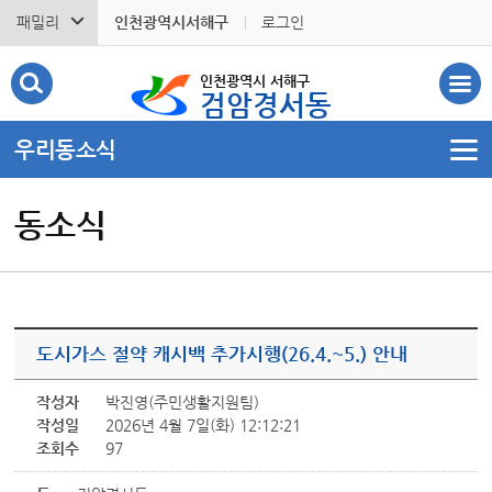
패밀리
인천광역시서해구
로그인
인천광역시 서해구
검암경서동
우리동소식
동소식
도시가스 절약 캐시백 추가시행(26.4.~5.) 안내
작성자
박진영(주민생활지원팀)
작성일
2026년 4월 7일(화) 12:12:21
조회수
97