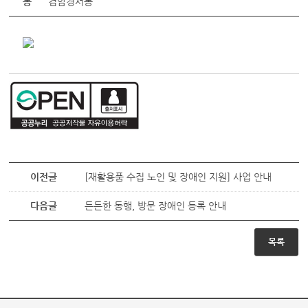
동
검암경서동
이전글
[재활용품 수집 노인 및 장애인 지원] 사업 안내
다음글
든든한 동행, 방문 장애인 등록 안내
목록