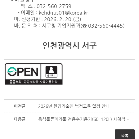
- 팩 스 : 032-560-2759
- 이메일 : kehdgus01@korea.kr
마. 신청기한 : 2026. 2. 20.(금)
바. 문 의 처 : 서구청 기업지원과(☎ 032-560-4445)
인천광역시 서구
이전글
2026년 환경기술인 법정교육 일정 안내
다음글
음식물류폐기물 전용수거용기(60, 120L) 세척작업 일정(26년 2월)
목록