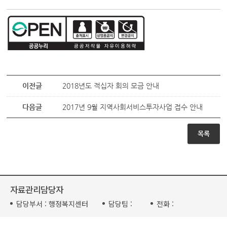
이전글
2018년도 적십자 회의 모금 안내
다음글
2017년 9월 지역사회서비스투자사업 접수 안내
목록
자료관리담당자
담당부서 :
행정복지센터
담당팀 :
전화 :