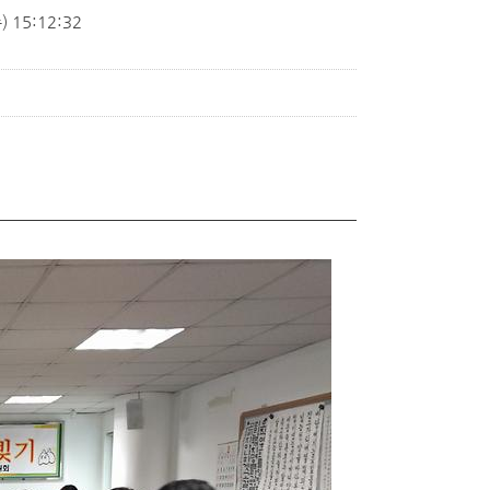
 15:12:32