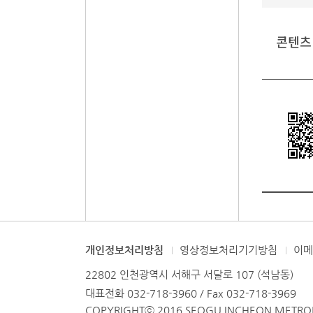
콘텐츠
개인정보처리방침
영상정보처리기기방침
이
22802 인천광역시 서해구 서달로 107 (석남동)
대표전화 032-718-3960 / Fax 032-718-3969
COPYRIGHTⓒ 2016 SEOGU INCHEON METROPO