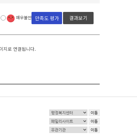
결과보기
매우불만족
페이지로 연결됩니다.