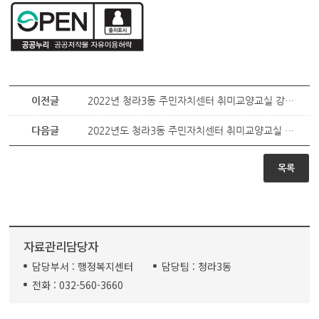
이전글
2022년 청라3동 주민자치센터 취미교양교실 강사 모집 공고
다음글
2022년도 청라3동 주민자치센터 취미교양교실 강사 모집 공고
목록
자료관리담당자
담당부서 :
행정복지센터
담당팀 :
청라3동
전화 :
032-560-3660