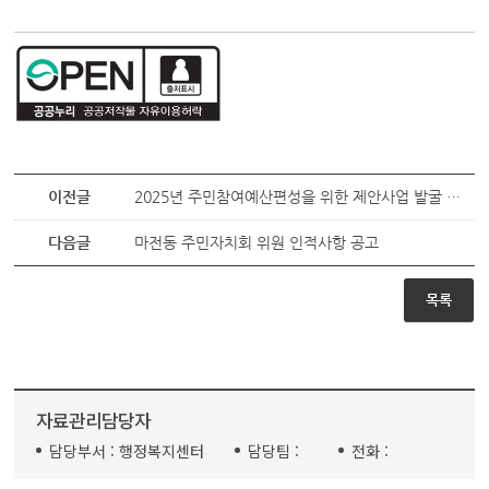
이전글
2025년 주민참여예산편성을 위한 제안사업 발굴 및 사업제안서 안내
다음글
마전동 주민자치회 위원 인적사항 공고
목록
자료관리담당자
담당부서 :
행정복지센터
담당팀 :
전화 :