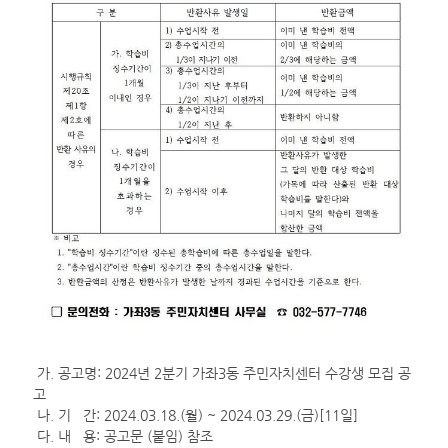
가. 공고명: 2024년 2분기 가좌3동 주민자치센터 수강생 모집 공
고
나. 기 간: 2024.03.18.(월) ~ 2024.03.29.(금)[11일]
다. 내 용: 공고문 (붙임) 참조