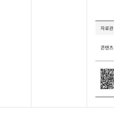
자료관
콘텐츠