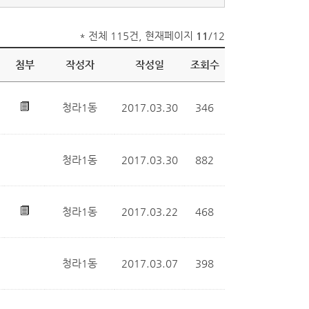
* 전체 115건, 현재페이지
11
/12
첨부
작성자
작성일
조회수
청라1동
2017.03.30
346
청라1동
2017.03.30
882
청라1동
2017.03.22
468
청라1동
2017.03.07
398