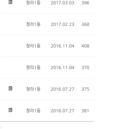
청라1동
2017.03.03
396
청라1동
2017.02.23
368
청라1동
2016.11.04
408
청라1동
2016.11.04
370
청라1동
2016.07.27
375
청라1동
2016.07.27
381