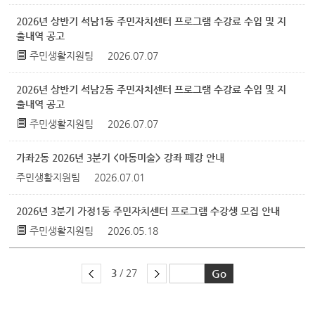
2026년 상반기 석남1동 주민자치센터 프로그램 수강료 수입 및 지
출내역 공고
주민생활지원팀
2026.07.07
2026년 상반기 석남2동 주민자치센터 프로그램 수강료 수입 및 지
출내역 공고
주민생활지원팀
2026.07.07
가좌2동 2026년 3분기 <아동미술> 강좌 폐강 안내
주민생활지원팀
2026.07.01
2026년 3분기 가정1동 주민자치센터 프로그램 수강생 모집 안내
주민생활지원팀
2026.05.18
3
/ 27