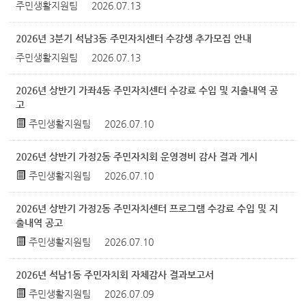
주민생활지원팀
2026.07.13
2026년 3분기 석남3동 주민자치센터 수강생 추가모집 안내
주민생활지원팀
2026.07.13
2026년 상반기 가좌4동 주민자치센터 수강료 수입 및 지출내역 공
고
주민생활지원팀
2026.07.10
2026년 상반기 가정2동 주민자치회 운영경비 감사 결과 게시
주민생활지원팀
2026.07.10
2026년 상반기 가정2동 주민자치센터 프로그램 수강료 수입 및 지
출내역 공고
주민생활지원팀
2026.07.10
2026년 석남1동 주민자치회 자체감사 결과보고서
주민생활지원팀
2026.07.09