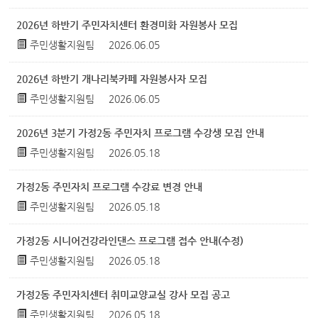
2026년 하반기 주민자치센터 환경미화 자원봉사 모집
주민생활지원팀
2026.06.05
2026년 하반기 개나리북카페 자원봉사자 모집
주민생활지원팀
2026.06.05
2026년 3분기 가정2동 주민자치 프로그램 수강생 모집 안내
주민생활지원팀
2026.05.18
가정2동 주민자치 프로그램 수강료 변경 안내
주민생활지원팀
2026.05.18
가정2동 시니어건강라인댄스 프로그램 접수 안내(수정)
주민생활지원팀
2026.05.18
가정2동 주민자치센터 취미교양교실 강사 모집 공고
주민생활지원팀
2026.05.18