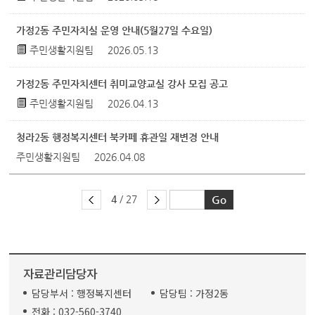
가정2동 주민자치실 운영 안내(5월27일 수요일)
주민생활지원팀
2026.05.13
가정2동 주민자치센터 취미교양교실 강사 모집 공고
주민생활지원팀
2026.04.13
청라2동 행정복지센터 북카페 휴관일 재변경 안내
주민생활지원팀
2026.04.08
4
/ 27
자료관리담당자
담당부서 :
행정복지센터
담당팀 :
가정2동
전화 :
032-560-3740