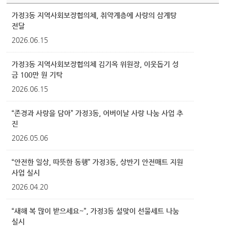
가정3동 지역사회보장협의체, 취약계층에 사랑의 삼계탕
전달
2026.06.15
가정3동 지역사회보장협의체 김기옥 위원장, 이웃돕기 성
금 100만 원 기탁
2026.06.15
“존경과 사랑을 담아” 가정3동, 어버이날 사랑 나눔 사업 추
진
2026.05.06
“안전한 일상, 따뜻한 동행” 가정3동, 상반기 안전매트 지원
사업 실시
2026.04.20
“새해 복 많이 받으세요~”, 가정3동 설맞이 선물세트 나눔
실시