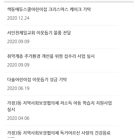
색동에듀스쿨어린이집 크리스마스 케이크 기탁
2020.12.24
서인천제일교회 이웃돕기 물품 전달
2020.09.09
취약계층 주거환경 개선을 위한 집수리 사업 실시
2020.09.09
다솔어린이집 이웃돕기 성금 기탁
2020.06.19
가정3동 지역사회보장협의체 저소득 아동 학습지 지원사업
실시
2020.04.06
가정3동 지역사회보장협의체 독거어르신 사랑의 건강음료