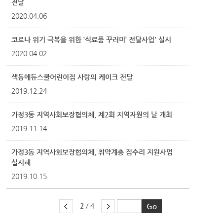
전달
2020.04.06
코로나 위기 극복을 위한 ‘식료품 꾸러미’ 전달사업' 실시
2020.04.02
색동에듀스쿨어린이집 사랑의 케이크 전달
2019.12.24
가정3동 지역사회보장협의체, 제2회 지역자원의 날 개최
2019.11.14
가정3동 지역사회보장협의체, 취약계층 집수리 지원사업
실시해
2019.10.15
2
/ 4