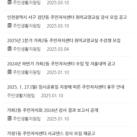
주민생활지원팀
2025.03.10
인천광역시 서구 검단동 주민자치센터 취미교양교실 강사 모집 공고
주민생활지원팀
2025.03.10
2025년 2분기 가좌2동 주민자치센터 취미교양교실 수강생 모집
주민생활지원팀
2025.03.04
2024년 하반기 가좌2동 주민자치센터 수입 및 지출내역 공고
주민생활지원팀
2025.01.10
2025. 1. 27.(월) 임시공휴일 지정에 따른 주민자치센터 휴무 안내
주민생활지원팀
2025.01.10
가좌2동 주민자치회 2024년 감사 결과 보고서 공개
주민생활지원팀
2025.01.10
가정1동 주민자치센터 사교댄스 강사 모집 재공고