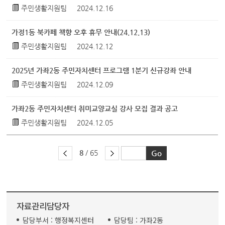
주민생활지원팀
2024.12.16
가정1동 북카페 책향 오후 휴무 안내(24.12.13)
주민생활지원팀
2024.12.12
2025년 가좌2동 주민자치센터 프로그램 1분기 신규강좌 안내
주민생활지원팀
2024.12.09
가좌2동 주민자치센터 취미교양교실 강사 모집 결과 공고
주민생활지원팀
2024.12.05
8
/ 65
자료관리담당자
담당부서 :
행정복지센터
담당팀 :
가좌2동