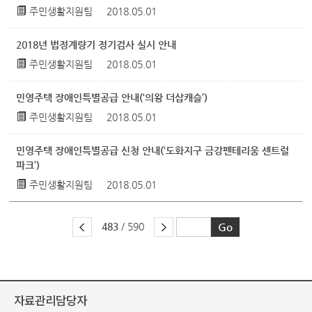
주민생활지원팀
2018.05.01
2018년 법정계량기 정기검사 실시 안내
주민생활지원팀
2018.05.01
민영주택 장애인특별공급 안내(‘의왕 더삽캐슬’)
주민생활지원팀
2018.05.01
민영주택 장애인특별공급 신청 안내(‘도화지구 금강펜테리움 센트럴
파크’)
주민생활지원팀
2018.05.01
483
/ 590
자료관리담당자