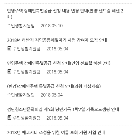
민영주택 장애인특별공급 신청 내용 변경 안내(안양 센트럴 헤센 2
차)
주민생활지원팀
2018.05.10
2018년 하반기 지역공동체일자리 사업 참여자 모집 안내
주민생활지원팀
2018.05.04
민영주택 장애인특별공급 신청 안내(안양 센트럴 헤센 2차)
주민생활지원팀
2018.05.04
(변경)장애인주택 특별공급 신청 안내(의왕 더샵캐슬)
주민생활지원팀
2018.05.04
검단청소년문화의집 제5회 낭만가득 1박2일 가족오토캠핑 안내
주민생활지원팀
2018.05.04
2018년 에코시티 조성을 위한 여름 초화 지원 사업 안내