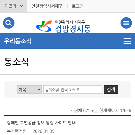
패밀리
인천광역시서해구
로그인
인천광역시 서해구
검암경서동
우리동소식
동소식
* 전체 6256건, 현재페이지
1
/626
장애인 특별공급 정보 알림 사이트 안내
복지행정팀
2026.01.05