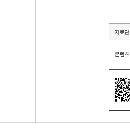
자료관
콘텐츠