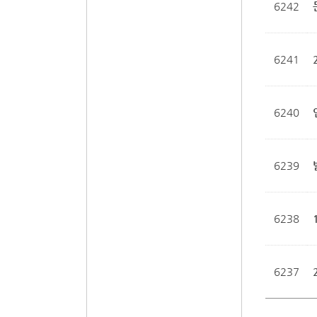
6242
6241
6240
6239
6238
6237