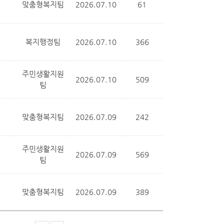
맞춤형복지팀
2026.07.10
61
복지행정팀
2026.07.10
366
주민생활지원
2026.07.10
509
팀
맞춤형복지팀
2026.07.09
242
주민생활지원
2026.07.09
569
팀
맞춤형복지팀
2026.07.09
389