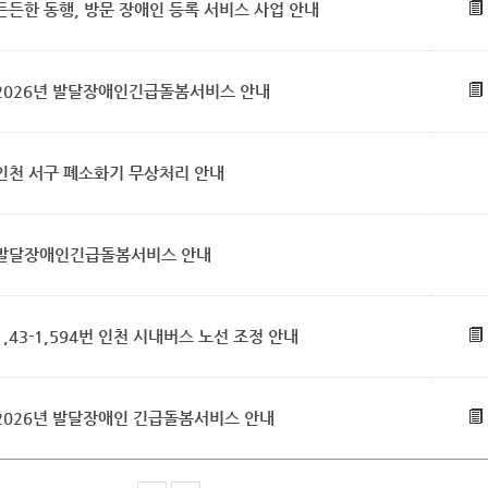
든든한 동행, 방문 장애인 등록 서비스 사업 안내
2026년 발달장애인긴급돌봄서비스 안내
인천 서구 폐소화기 무상처리 안내
발달장애인긴급돌봄서비스 안내
1,43-1,594번 인천 시내버스 노선 조정 안내
2026년 발달장애인 긴급돌봄서비스 안내