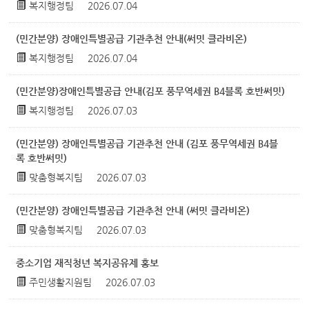
복지행정팀
2026.07.04
(민간분양) 장애인특별공급 기관추천 안내(써밋 클라비온)
복지행정팀
2026.07.04
(민간분양)장애인특별공급 안내(김포 풍무역세권 B4블록 호반써밋)
복지행정팀
2026.07.03
(민간분양) 장애인특별공급 기관추천 안내 (김포 풍무역세권 B4블
록 호반써밋)
맞춤형복지팀
2026.07.03
(민간분양) 장애인특별공급 기관추천 안내 (써밋 클라비온)
맞춤형복지팀
2026.07.03
중소기업 재직청년 복지공유제 홍보
주민생활지원팀
2026.07.03