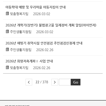
아동학대 예방 및 우리마을 아동지킴이 안내
맞춤형복지팀
2026.03.02
2026년 개학기(상반기) 불법광고물 일제정비 계획 알림(아이먼저)
주민생활지원팀
2026.03.02
2026년 해빙기 취약시설 안전점검 주민점검신청제 안내
주민생활지원팀
2026.02.26
2026년 희망저축계좌Ⅰ 사업 안내
맞춤형복지팀
2026.02.26
22
/ 378