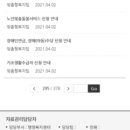
맞춤형복지팀
2021.04.02
노인맞춤돌봄서비스 신청 안내
맞춤형복지팀
2021.04.02
장애인연금, 장애(아동)수당 신청 안내
맞춤형복지팀
2021.04.02
기초생활수급자 신청 안내
맞춤형복지팀
2021.04.02
295
/ 378
자료관리담당자
담당부서 :
행정복지센터
담당팀 :
전화 :