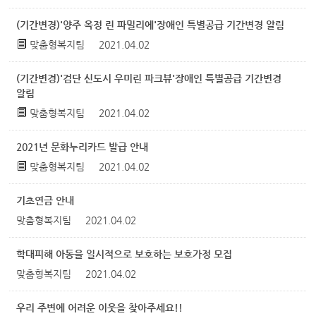
(기간변경)'양주 옥정 린 파밀리에'장애인 특별공급 기간변경 알림
맞춤형복지팀
2021.04.02
(기간변경)'검단 신도시 우미린 파크뷰'장애인 특별공급 기간변경
알림
맞춤형복지팀
2021.04.02
2021년 문화누리카드 발급 안내
맞춤형복지팀
2021.04.02
기초연금 안내
맞춤형복지팀
2021.04.02
학대피해 아동을 일시적으로 보호하는 보호가정 모집
맞춤형복지팀
2021.04.02
우리 주변에 어려운 이웃을 찾아주세요!!