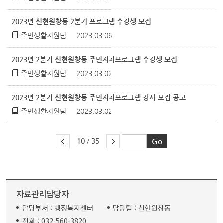
2023년 신현원창동 2분기 프로그램 수강생 모집
주민생활지원팀
2023.03.06
2023년 2분기 신현원창동 주민자치프로그램 수강생 모집
주민생활지원팀
2023.03.02
2023년 2분기 신현원창동 주민자치프로그램 강사 모집 공고
주민생활지원팀
2023.03.02
10
/ 35
자료관리담당자
담당부서 :
행정복지센터
담당팀 :
신현원창동
전화 :
032-560-3820