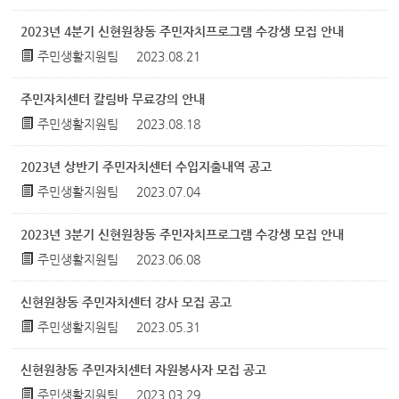
2023년 4분기 신현원창동 주민자치프로그램 수강생 모집 안내
주민생활지원팀
2023.08.21
주민자치센터 칼림바 무료강의 안내
주민생활지원팀
2023.08.18
2023년 상반기 주민자치센터 수입지출내역 공고
주민생활지원팀
2023.07.04
2023년 3분기 신현원창동 주민자치프로그램 수강생 모집 안내
주민생활지원팀
2023.06.08
신현원창동 주민자치센터 강사 모집 공고
주민생활지원팀
2023.05.31
신현원창동 주민자치센터 자원봉사자 모집 공고
주민생활지원팀
2023.03.29