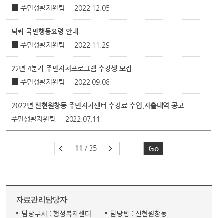
주민생활지원팀
2022.12.05
낙뢰 국민행동요령 안내
주민생활지원팀
2022.11.29
22년 4분기 주민자치프로그램 수강생 모집
주민생활지원팀
2022.09.08
2022년 신현원창동 주민자치센터 수강료 수입,지출내역 공고
주민생활지원팀
2022.07.11
11
/ 35
자료관리담당자
담당부서 :
행정복지센터
담당팀 :
신현원창동