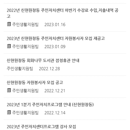
2022년 신현원창동 주민자치센터 하반기 수강료 수입,지출내역 공
고
주민생활지원팀
2023.01.16
2023년 신현원창동 주민자치센터 자원봉사자 모집 재공고
주민생활지원팀
2023.01.09
신현원창동 회화나무 도서관 잠정휴관 안내
주민생활지원팀
2022.12.28
신현원창동 자원봉사자 모집 공고
주민생활지원팀
2022.12.21
2023년 1분기 주민자치프로그램 안내 (신현원창동)
주민생활지원팀
2022.12.14
2023년 주민자치센터프로그램 강사 모집