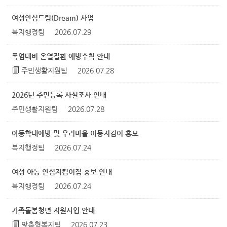
여성안심드림(Dream) 사업
복지행정팀
2026.07.29
폭염대비 온열질환 예방수칙 안내
주민생활지원팀
2026.07.28
2026년 주민등록 사실조사 안내
주민생활지원팀
2026.07.28
아동학대예방 및 우리마을 아동지킴이 홍보
복지행정팀
2026.07.24
여성 아동 안심지킴이집 홍보 안내
복지행정팀
2026.07.24
가족돌봄청년 지원사업 안내
맞춤형복지팀
2026.07.23