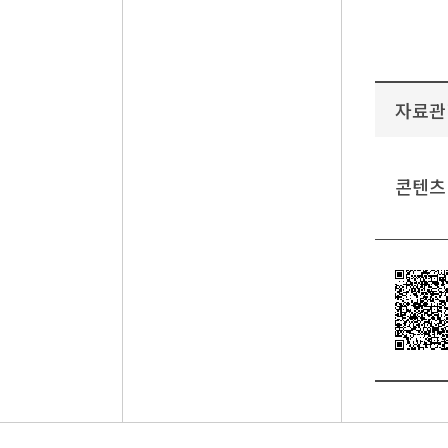
자료관
콘텐츠