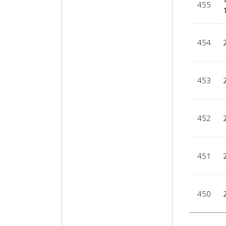
455
454
453
452
451
450