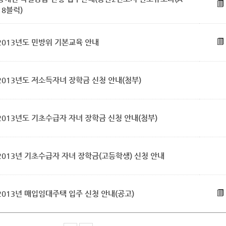
18블럭)
2013년도 민방위 기본교육 안내
2013년도 저소득자녀 장학금 신청 안내(첨부)
2013년도 기초수급자 자녀 장학금 신청 안내(첨부)
2013년 기초수급자 자녀 장학금(고등학생) 신청 안내
2013년 매입임대주택 입주 신청 안내(공고)