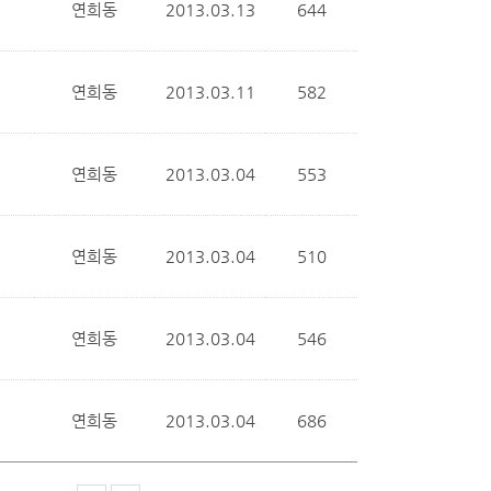
연희동
2013.03.13
644
연희동
2013.03.11
582
연희동
2013.03.04
553
연희동
2013.03.04
510
연희동
2013.03.04
546
연희동
2013.03.04
686