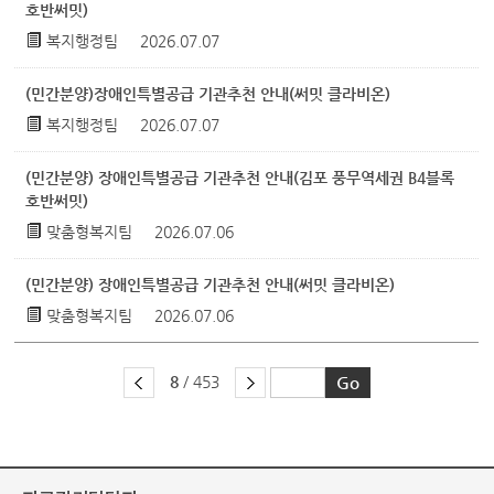
호반써밋)
복지행정팀
2026.07.07
(민간분양)장애인특별공급 기관추천 안내(써밋 클라비온)
복지행정팀
2026.07.07
(민간분양) 장애인특별공급 기관추천 안내(김포 풍무역세권 B4블록
호반써밋)
맞춤형복지팀
2026.07.06
(민간분양) 장애인특별공급 기관추천 안내(써밋 클라비온)
맞춤형복지팀
2026.07.06
8
/ 453