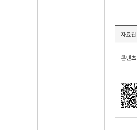
자료관
콘텐츠