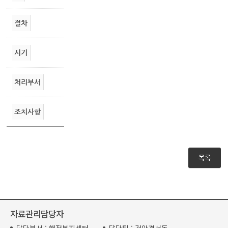
절차
시기
처리부서
조치사항
목록
자료관리담당자