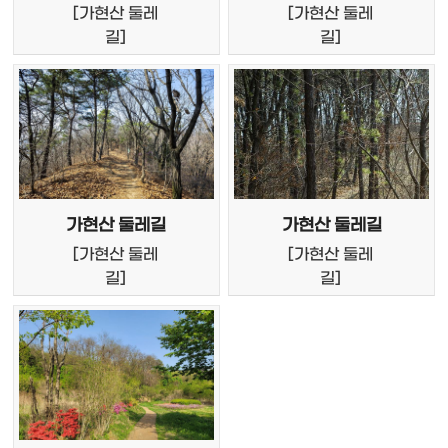
[
가현산 둘레
[
가현산 둘레
길]
길]
가현산 둘레길
가현산 둘레길
[
가현산 둘레
[
가현산 둘레
길]
길]