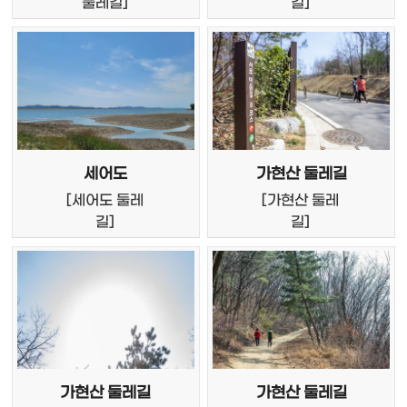
둘레길]
길]
세어도
가현산 둘레길
[
세어도 둘레
[
가현산 둘레
길]
길]
가현산 둘레길
가현산 둘레길