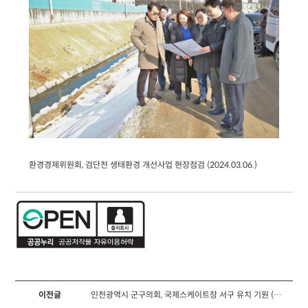
환경경제위원회, 검단천 생태환경 개선사업 현장점검 (2024.03.06.)
이전글
인천광역시 군구의회, 국제스케이트장 서구 유치 기원 (2024.03.22.)