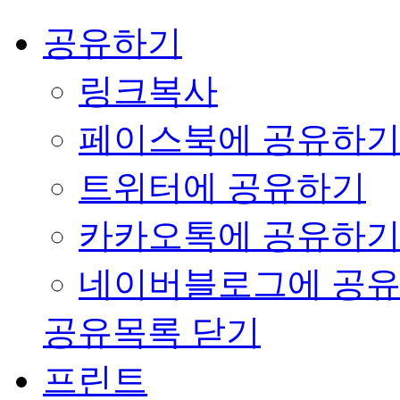
공유하기
링크복사
페이스북에 공유하
트위터에 공유하기
카카오톡에 공유하
네이버블로그에 공
공유목록 닫기
프린트