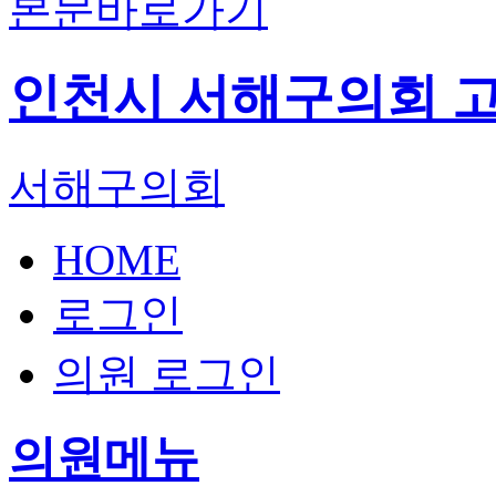
본문바로가기
인천시 서해구의회
서해구의회
HOME
로그인
의원 로그인
의원메뉴